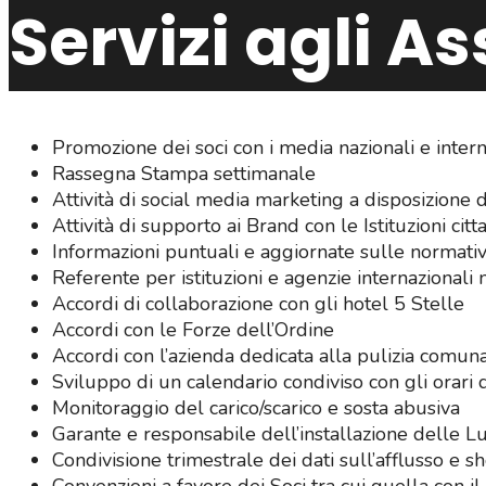
Servizi agli As
Promozione dei soci con i media nazionali e intern
Rassegna Stampa settimanale
Attività di social media marketing a disposizione d
Attività di supporto ai Brand con le Istituzioni citt
Informazioni puntuali e aggiornate sulle normativ
Referente per istituzioni e agenzie internazional
Accordi di collaborazione con gli hotel 5 Stelle
Accordi con le Forze dell’Ordine
Accordi con l’azienda dedicata alla pulizia comun
Sviluppo di un calendario condiviso con gli orari 
Monitoraggio del carico/scarico e sosta abusiva
Garante e responsabile dell’installazione delle L
Condivisione trimestrale dei dati sull’afflusso e 