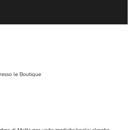
presso le Boutique